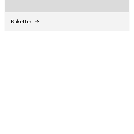
Buketter